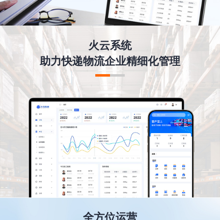
火云系统
助力快递物流企业精细化管理
全方位运营