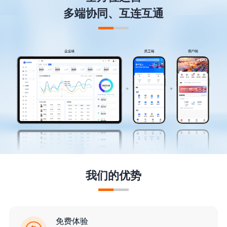
多端协同、互连互通
我们的优势
免费体验