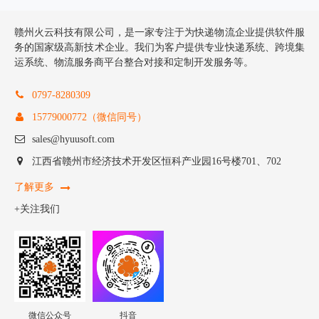
赣州火云科技有限公司，是一家专注于为快递物流企业提供软件服
务的国家级高新技术企业。我们为客户提供专业快递系统、跨境集
运系统、物流服务商平台整合对接和定制开发服务等。
0797-8280309
15779000772（微信同号）
sales@hyuusoft.com
江西省赣州市经济技术开发区恒科产业园16号楼701、702
了解更多
+关注我们
微信公众号
抖音