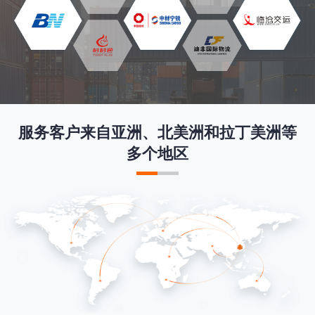
服务客户来自亚洲、北美洲和拉丁美洲等
多个地区