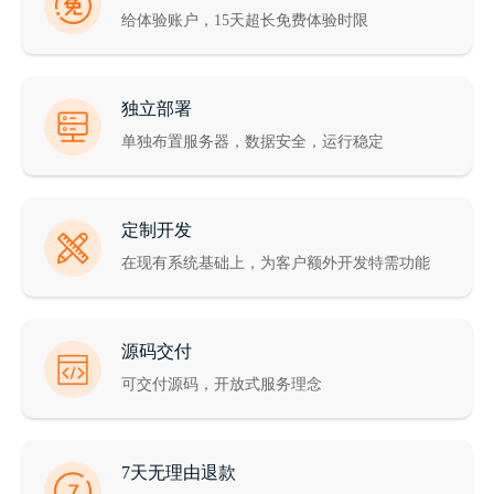
给体验账户，15天超长免费体验时限
独立部署
单独布置服务器，数据安全，运行稳定
定制开发
在现有系统基础上，为客户额外开发特需功能
源码交付
可交付源码，开放式服务理念
7天无理由退款