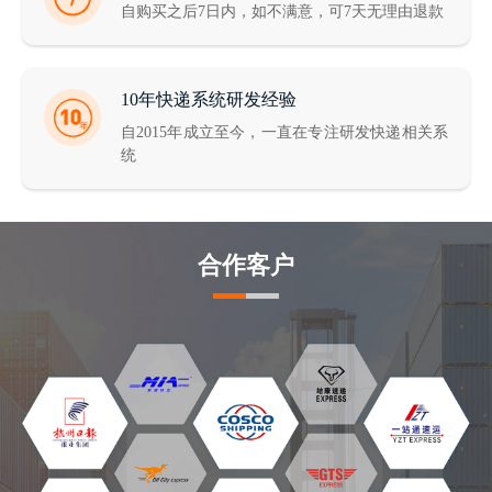
自购买之后7日内，如不满意，可7天无理由退款
10年快递系统研发经验
自2015年成立至今，一直在专注研发快递相关系
统
合作客户